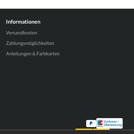
Informationen
Versandkosten
Zahlungsmöglichkeiten
Anleitungen & Farbkarten