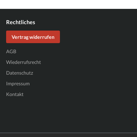
Rechtliches
Vertrag widerrufen
AGB
Wiederrufsrecht
Datenschutz
Impressum
Kontakt