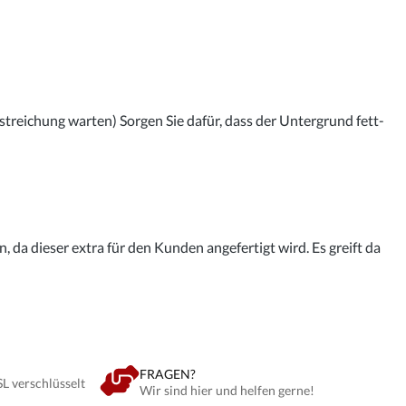
streichung warten) Sorgen Sie dafür, dass der Untergrund fett-
 da dieser extra für den Kunden angefertigt wird. Es greift da
FRAGEN?
SL verschlüsselt
Wir sind hier und helfen gerne!