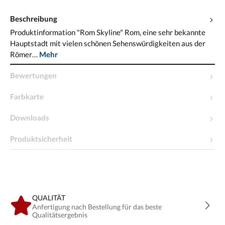
Beschreibung
Produktinformation "Rom Skyline" Rom, eine sehr bekannte
Hauptstadt mit vielen schönen Sehenswürdigkeiten aus der
Römer…
Mehr
Bewertungen
Farbkarte
Downloads
Produktsicherheit
QUALITÄT
Anfertigung nach Bestellung für das beste
Qualitätsergebnis