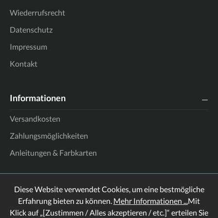
Wiederrufsrecht
Datenschutz
Impressum
Kontakt
Informationen
Versandkosten
Zahlungsmöglichkeiten
Anleitungen & Farbkarten
Diese Website verwendet Cookies, um eine bestmögliche
Erfahrung bieten zu können.
Mehr Informationen ...
Mit
Klick auf „[Zustimmen / Alles akzeptieren / etc.]“ erteilen Sie