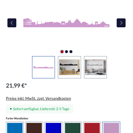
21,99 €*
Preise inkl. MwSt. zzgl. Versandkosten
Sofort verfügbar, Lieferzeit: 2-5 Tage
auswählen
Farbe-Wandtattoo