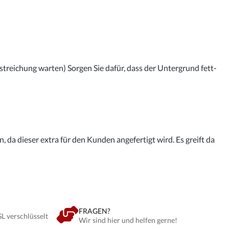
streichung warten) Sorgen Sie dafür, dass der Untergrund fett-
 da dieser extra für den Kunden angefertigt wird. Es greift da
FRAGEN?
SL verschlüsselt
Wir sind hier und helfen gerne!