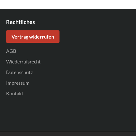
Rechtliches
Vertrag widerrufen
AGB
Wiederrufsrecht
Datenschutz
Impressum
Kontakt