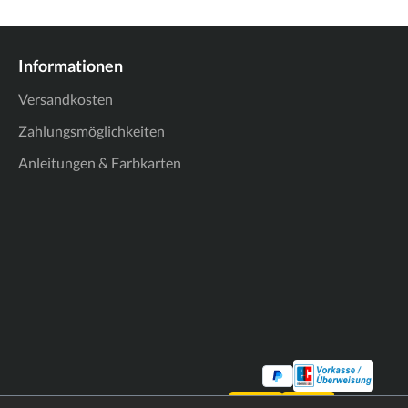
Informationen
Versandkosten
Zahlungsmöglichkeiten
Anleitungen & Farbkarten