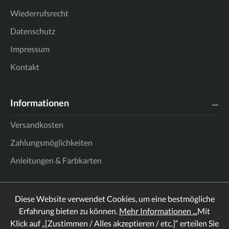
Wiederrufsrecht
Datenschutz
Impressum
Kontakt
Informationen
Versandkosten
Zahlungsmöglichkeiten
Anleitungen & Farbkarten
Diese Website verwendet Cookies, um eine bestmögliche
Erfahrung bieten zu können.
Mehr Informationen ...
Mit
Klick auf „[Zustimmen / Alles akzeptieren / etc.]“ erteilen Sie