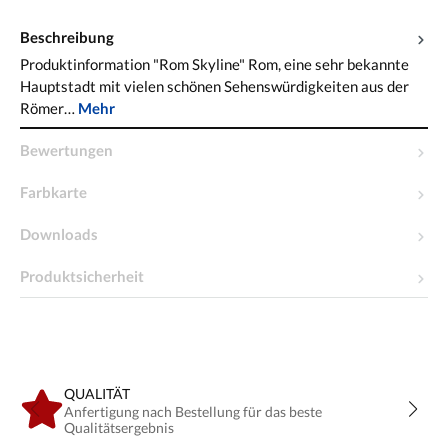
Beschreibung
Produktinformation "Rom Skyline" Rom, eine sehr bekannte
Hauptstadt mit vielen schönen Sehenswürdigkeiten aus der
Römer…
Mehr
Bewertungen
Farbkarte
Downloads
Produktsicherheit
QUALITÄT
Anfertigung nach Bestellung für das beste
Qualitätsergebnis