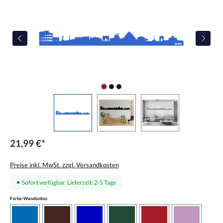
21,99 €*
Preise inkl. MwSt. zzgl. Versandkosten
Sofort verfügbar, Lieferzeit: 2-5 Tage
auswählen
Farbe-Wandtattoo