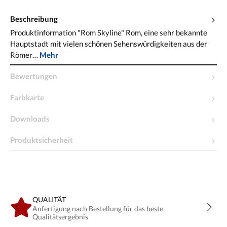
Beschreibung
Produktinformation "Rom Skyline" Rom, eine sehr bekannte
Hauptstadt mit vielen schönen Sehenswürdigkeiten aus der
Römer…
Mehr
Bewertungen
Farbkarte
Downloads
Produktsicherheit
QUALITÄT
Anfertigung nach Bestellung für das beste
Qualitätsergebnis