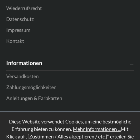
Wiederrufsrecht
Datenschutz
Impressum
Kontakt
Informationen
Versandkosten
Zahlungsmöglichkeiten
Anleitungen & Farbkarten
Diese Website verwendet Cookies, um eine bestmögliche
Erfahrung bieten zu können.
Mehr Informationen ...
Mit
Klick auf „[Zustimmen / Alles akzeptieren / etc.]“ erteilen Sie