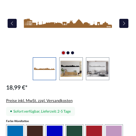
18,99 €*
Preise inkl. MwSt. zzgl. Versandkosten
Sofort verfügbar, Lieferzeit: 2-5 Tage
auswählen
Farbe-Wandtattoo