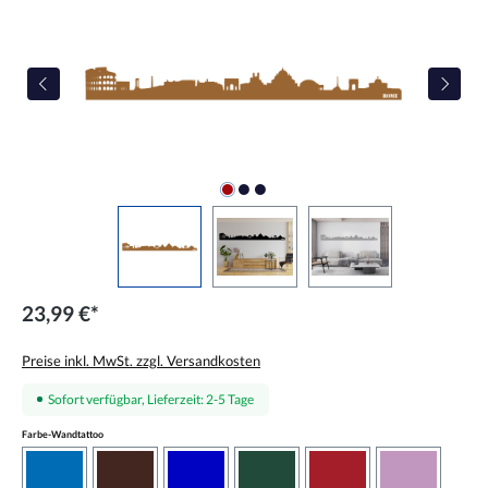
23,99 €*
Preise inkl. MwSt. zzgl. Versandkosten
Sofort verfügbar, Lieferzeit: 2-5 Tage
auswählen
Farbe-Wandtattoo