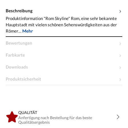
Beschreibung
Produktinformation "Rom Skyline" Rom, eine sehr bekannte
Hauptstadt mit vielen schönen Sehenswürdigkeiten aus der
Römer…
Mehr
Bewertungen
Farbkarte
Downloads
Produktsicherheit
QUALITÄT
Anfertigung nach Bestellung für das beste
Qualitätsergebnis