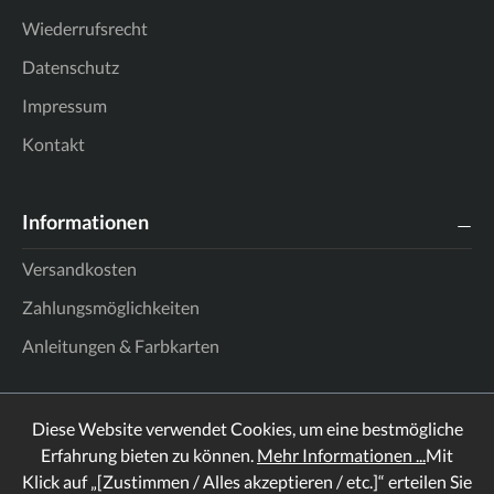
Wiederrufsrecht
Datenschutz
Impressum
Kontakt
Informationen
Versandkosten
Zahlungsmöglichkeiten
Anleitungen & Farbkarten
Diese Website verwendet Cookies, um eine bestmögliche
Erfahrung bieten zu können.
Mehr Informationen ...
Mit
Klick auf „[Zustimmen / Alles akzeptieren / etc.]“ erteilen Sie