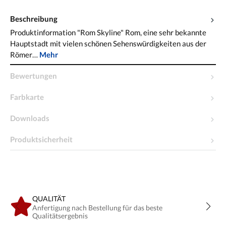
Beschreibung
Produktinformation "Rom Skyline" Rom, eine sehr bekannte
Hauptstadt mit vielen schönen Sehenswürdigkeiten aus der
Römer…
Mehr
Bewertungen
Farbkarte
Downloads
Produktsicherheit
QUALITÄT
Anfertigung nach Bestellung für das beste
Qualitätsergebnis