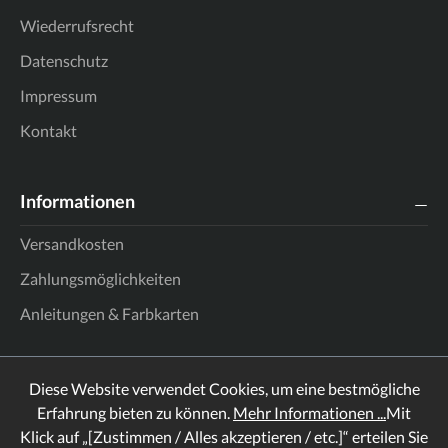
Wiederrufsrecht
Datenschutz
Impressum
Kontakt
Informationen
Versandkosten
Zahlungsmöglichkeiten
Anleitungen & Farbkarten
Diese Website verwendet Cookies, um eine bestmögliche
Erfahrung bieten zu können.
Mehr Informationen ...
Mit
Klick auf „[Zustimmen / Alles akzeptieren / etc.]“ erteilen Sie