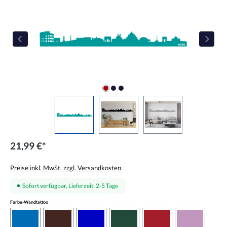
21,99 €*
Preise inkl. MwSt. zzgl. Versandkosten
Sofort verfügbar, Lieferzeit: 2-5 Tage
auswählen
Farbe-Wandtattoo