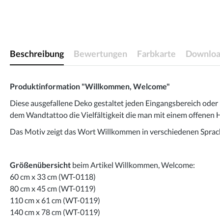
Beschreibung
Bewertungen
Farbkarte
Downloa
Produktinformation "Willkommen, Welcome"
Diese ausgefallene Deko gestaltet jeden Eingangsbereich oder F
dem Wandtattoo die Vielfältigkeit die man mit einem offenen H
Das Motiv zeigt das Wort Willkommen in verschiedenen Sprach
Größenübersicht
beim Artikel Willkommen, Welcome:
60 cm x 33 cm (WT-0118)
80 cm x 45 cm (WT-0119)
110 cm x 61 cm (WT-0119)
140 cm x 78 cm (WT-0119)