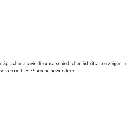
 Sprachen, sowie die unterschiedlichen Schriftarten zeigen in
t setzen und jede Sprache bewundern.