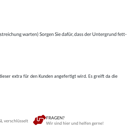
streichung warten) Sorgen Sie dafür, dass der Untergrund fett-
ieser extra für den Kunden angefertigt wird. Es greift da die
FRAGEN?
SL verschlüsselt
Wir sind hier und helfen gerne!