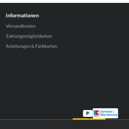
Informationen
Versandkosten
Zahlungsmöglichkeiten
Anleitungen & Farbkarten