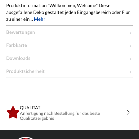
Produktinformation "Willkommen, Welcome" Diese
ausgefallene Deko gestaltet jeden Eingangsbereich oder Flur
zu einer ein…
Mehr
Bewertungen
Farbkarte
Downloads
Produktsicherheit
QUALITÄT
Anfertigung nach Bestellung für das beste
Qualitätsergebnis