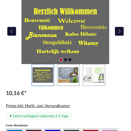
Bildergalerie überspringen
10,16 €*
Preise inkl. MwSt. zzgl. Versandkosten
Sofort verfügbar, Lieferzeit: 2-5 Tage
auswählen
Farbe-Wandtattoo