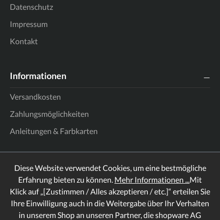
Datenschutz
Impressum
Kontakt
Informationen
Versandkosten
Zahlungsmöglichkeiten
Anleitungen & Farbkarten
Diese Website verwendet Cookies, um eine bestmögliche
Erfahrung bieten zu können.
Mehr Informationen ...
Mit
Klick auf „[Zustimmen / Alles akzeptieren / etc.]“ erteilen Sie
Ihre Einwilligung auch in die Weitergabe über Ihr Verhalten
in unserem Shop an unseren Partner, die shopware AG