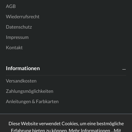
AGB
Wiederrufsrecht
Datenschutz
Impressum
Kontakt
Informationen
Versandkosten
Zahlungsmöglichkeiten
Anleitungen & Farbkarten
Diese Website verwendet Cookies, um eine bestmögliche
Erfahrung bieten zu können.
Mehr Informationen ...
Mit