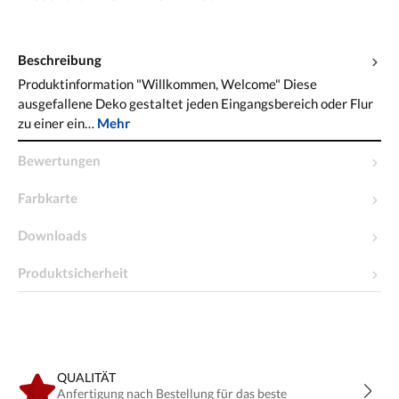
Beschreibung
Produktinformation "Willkommen, Welcome" Diese
ausgefallene Deko gestaltet jeden Eingangsbereich oder Flur
zu einer ein…
Mehr
Bewertungen
Farbkarte
Downloads
Produktsicherheit
QUALITÄT
Anfertigung nach Bestellung für das beste