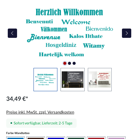
Bildergalerie überspringen
34,49 €*
Preise inkl. MwSt. zzgl. Versandkosten
Sofort verfügbar, Lieferzeit: 2-5 Tage
auswählen
Farbe-Wandtattoo