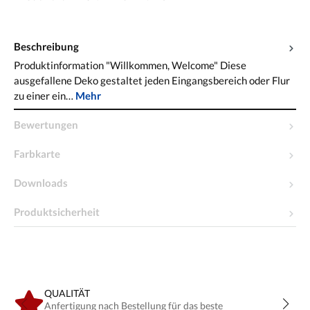
Beschreibung
Produktinformation "Willkommen, Welcome" Diese
ausgefallene Deko gestaltet jeden Eingangsbereich oder Flur
zu einer ein…
Mehr
Bewertungen
Farbkarte
Downloads
Produktsicherheit
QUALITÄT
Anfertigung nach Bestellung für das beste