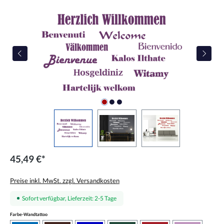
Bildergalerie überspringen
45,49 €*
Preise inkl. MwSt. zzgl. Versandkosten
Sofort verfügbar, Lieferzeit: 2-5 Tage
auswählen
Farbe-Wandtattoo