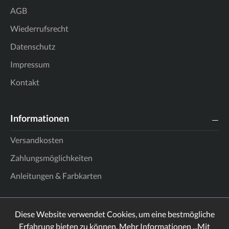
AGB
Wiederrufsrecht
Datenschutz
Impressum
Kontakt
Informationen
Versandkosten
Zahlungsmöglichkeiten
Anleitungen & Farbkarten
Diese Website verwendet Cookies, um eine bestmögliche
Erfahrung bieten zu können.
Mehr Informationen ...
Mit