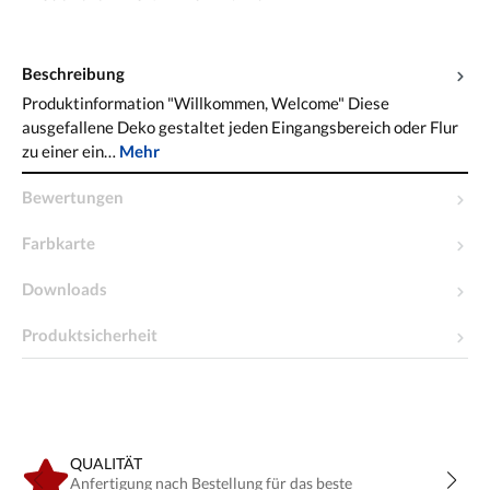
Beschreibung
Produktinformation "Willkommen, Welcome" Diese
ausgefallene Deko gestaltet jeden Eingangsbereich oder Flur
zu einer ein…
Mehr
Bewertungen
Farbkarte
Downloads
Produktsicherheit
QUALITÄT
Anfertigung nach Bestellung für das beste