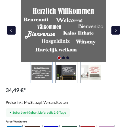
Bildergalerie überspringen
34,49 €*
Preise inkl. MwSt. zzgl. Versandkosten
Sofort verfügbar, Lieferzeit: 2-5 Tage
auswählen
Farbe-Wandtattoo