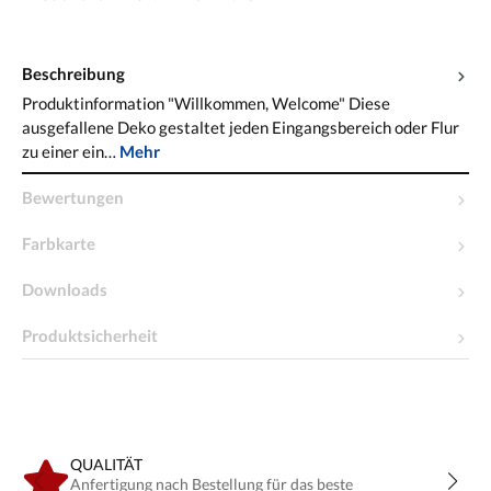
Beschreibung
Produktinformation "Willkommen, Welcome" Diese
ausgefallene Deko gestaltet jeden Eingangsbereich oder Flur
zu einer ein…
Mehr
Bewertungen
Farbkarte
Downloads
Produktsicherheit
QUALITÄT
Anfertigung nach Bestellung für das beste