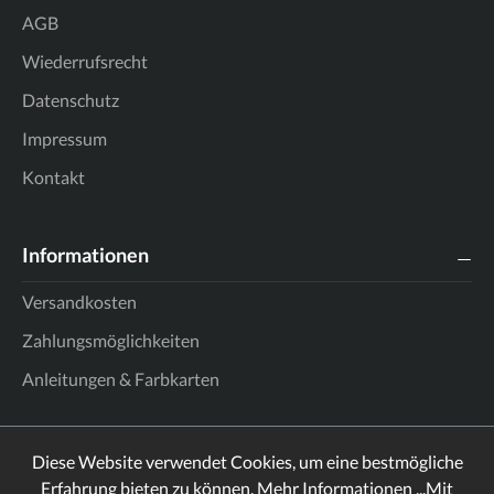
AGB
Wiederrufsrecht
Datenschutz
Impressum
Kontakt
Informationen
Versandkosten
Zahlungsmöglichkeiten
Anleitungen & Farbkarten
Diese Website verwendet Cookies, um eine bestmögliche
Erfahrung bieten zu können.
Mehr Informationen ...
Mit