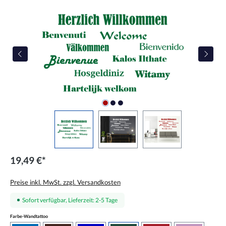
Bildergalerie überspringen
19,49 €*
Preise inkl. MwSt. zzgl. Versandkosten
Sofort verfügbar, Lieferzeit: 2-5 Tage
auswählen
Farbe-Wandtattoo