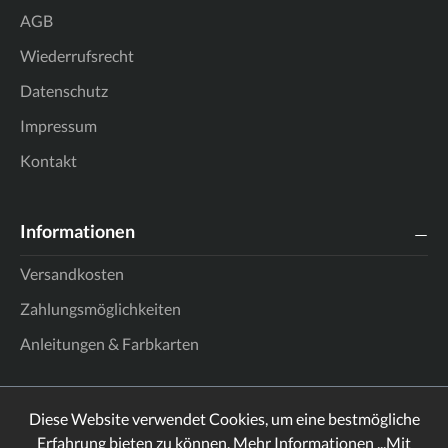
AGB
Wiederrufsrecht
Datenschutz
Impressum
Kontakt
Informationen
Versandkosten
Zahlungsmöglichkeiten
Anleitungen & Farbkarten
Diese Website verwendet Cookies, um eine bestmögliche
Erfahrung bieten zu können.
Mehr Informationen ...
Mit