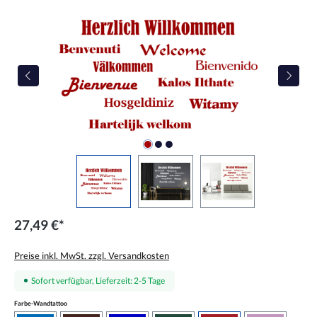
Bildergalerie überspringen
27,49 €*
Preise inkl. MwSt. zzgl. Versandkosten
Sofort verfügbar, Lieferzeit: 2-5 Tage
auswählen
Farbe-Wandtattoo