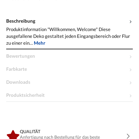
Beschreibung
Produktinformation "Willkommen, Welcome" Diese
ausgefallene Deko gestaltet jeden Eingangsbereich oder Flur
zu einer ein…
Mehr
Bewertungen
Farbkarte
Downloads
Produktsicherheit
QUALITÄT
Anfertigung nach Bestellung für das beste