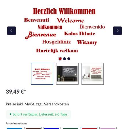
Bildergalerie überspringen
39,49 €*
Preise inkl. MwSt. zzgl. Versandkosten
Sofort verfügbar, Lieferzeit: 2-5 Tage
auswählen
Farbe-Wandtattoo