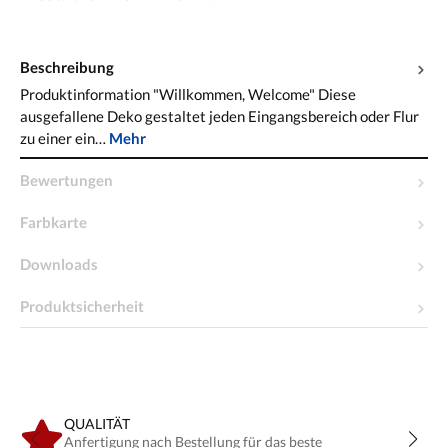
Beschreibung
Produktinformation "Willkommen, Welcome" Diese
ausgefallene Deko gestaltet jeden Eingangsbereich oder Flur
zu einer ein…
Mehr
Bewertungen
Farbkarte
Downloads
Produktsicherheit
QUALITÄT
Anfertigung nach Bestellung für das beste