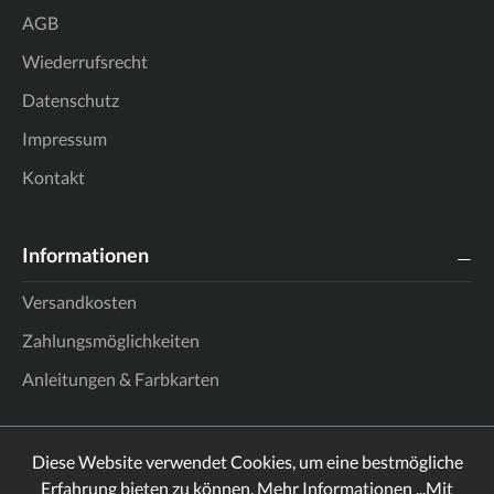
AGB
Wiederrufsrecht
Datenschutz
Impressum
Kontakt
Informationen
Versandkosten
Zahlungsmöglichkeiten
Anleitungen & Farbkarten
Diese Website verwendet Cookies, um eine bestmögliche
Erfahrung bieten zu können.
Mehr Informationen ...
Mit