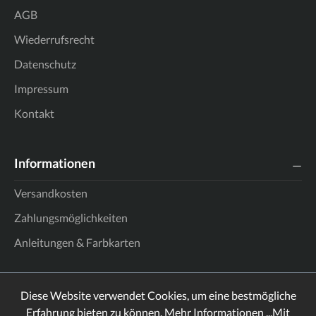
AGB
Wiederrufsrecht
Datenschutz
Impressum
Kontakt
Informationen
Versandkosten
Zahlungsmöglichkeiten
Anleitungen & Farbkarten
Diese Website verwendet Cookies, um eine bestmögliche
Erfahrung bieten zu können.
Mehr Informationen ...
Mit