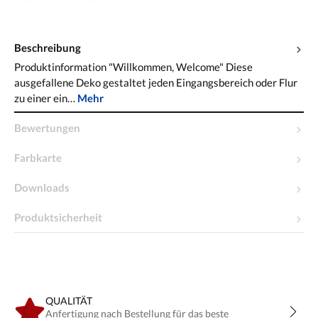
Beschreibung
Produktinformation "Willkommen, Welcome" Diese
ausgefallene Deko gestaltet jeden Eingangsbereich oder Flur
zu einer ein…
Mehr
Bewertungen
Farbkarte
Downloads
Produktsicherheit
QUALITÄT
Anfertigung nach Bestellung für das beste