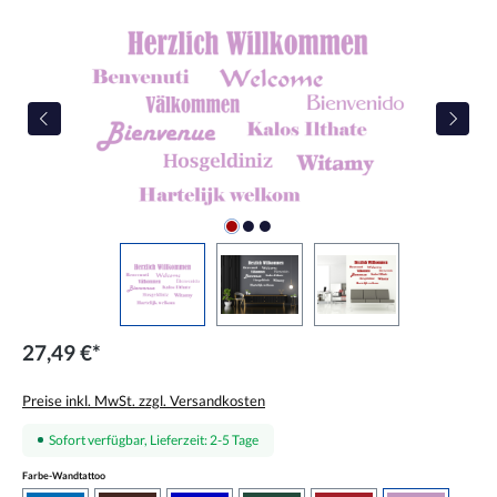
Bildergalerie überspringen
27,49 €*
Preise inkl. MwSt. zzgl. Versandkosten
Sofort verfügbar, Lieferzeit: 2-5 Tage
auswählen
Farbe-Wandtattoo