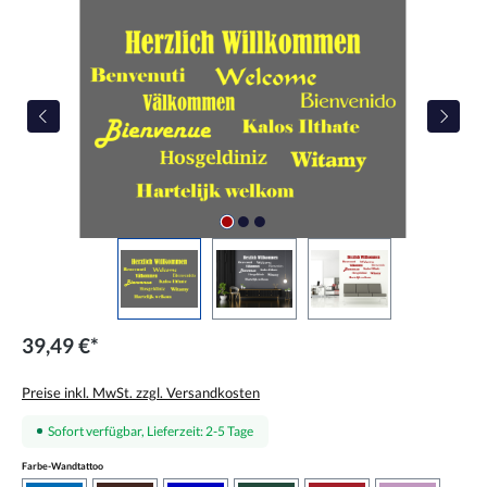
Bildergalerie überspringen
39,49 €*
Preise inkl. MwSt. zzgl. Versandkosten
Sofort verfügbar, Lieferzeit: 2-5 Tage
auswählen
Farbe-Wandtattoo