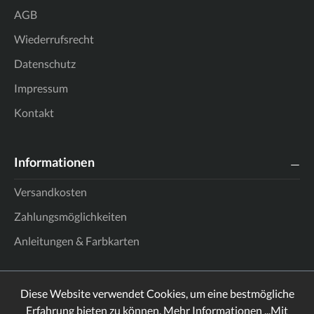
AGB
Wiederrufsrecht
Datenschutz
Impressum
Kontakt
Informationen
Versandkosten
Zahlungsmöglichkeiten
Anleitungen & Farbkarten
Diese Website verwendet Cookies, um eine bestmögliche
Erfahrung bieten zu können.
Mehr Informationen ...
Mit