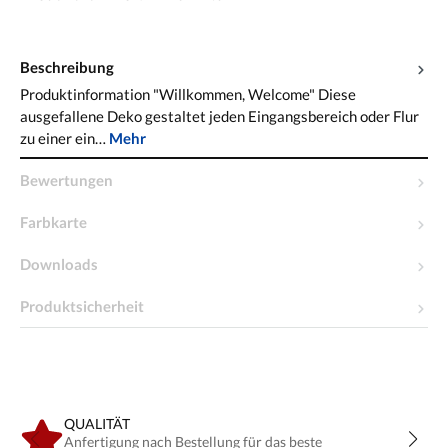
Beschreibung
Produktinformation "Willkommen, Welcome" Diese
ausgefallene Deko gestaltet jeden Eingangsbereich oder Flur
zu einer ein…
Mehr
Bewertungen
Farbkarte
Downloads
Produktsicherheit
QUALITÄT
Anfertigung nach Bestellung für das beste