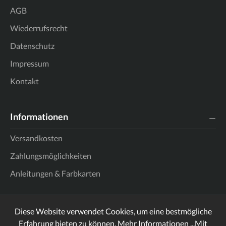
AGB
Wiederrufsrecht
Datenschutz
Impressum
Kontakt
Informationen
Versandkosten
Zahlungsmöglichkeiten
Anleitungen & Farbkarten
Diese Website verwendet Cookies, um eine bestmögliche
Erfahrung bieten zu können.
Mehr Informationen ...
Mit