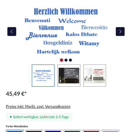
Bildergalerie überspringen
45,49 €*
Preise inkl. MwSt. zzgl. Versandkosten
Sofort verfügbar, Lieferzeit: 2-5 Tage
auswählen
Farbe-Wandtattoo