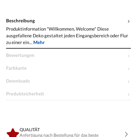
Beschreibung
Produktinformation "Willkommen, Welcome" Diese
ausgefallene Deko gestaltet jeden Eingangsbereich oder Flur
zu einer ein…
Mehr
Bewertungen
Farbkarte
Downloads
Produktsicherheit
QUALITÄT
Anfertigung nach Bestellung für das beste