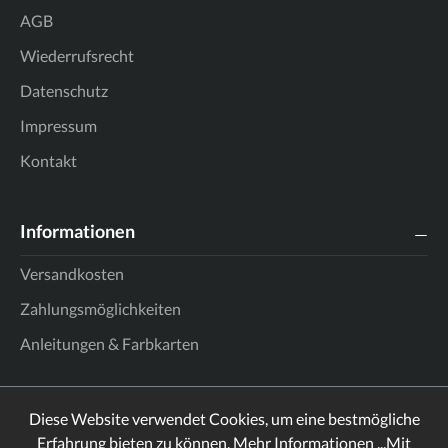
AGB
Wiederrufsrecht
Datenschutz
Impressum
Kontakt
Informationen
Versandkosten
Zahlungsmöglichkeiten
Anleitungen & Farbkarten
Diese Website verwendet Cookies, um eine bestmögliche
Erfahrung bieten zu können.
Mehr Informationen ...
Mit