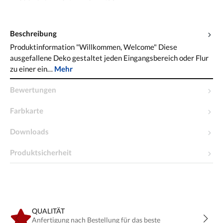
Beschreibung
Produktinformation "Willkommen, Welcome" Diese
ausgefallene Deko gestaltet jeden Eingangsbereich oder Flur
zu einer ein…
Mehr
Bewertungen
Farbkarte
Downloads
Produktsicherheit
QUALITÄT
Anfertigung nach Bestellung für das beste