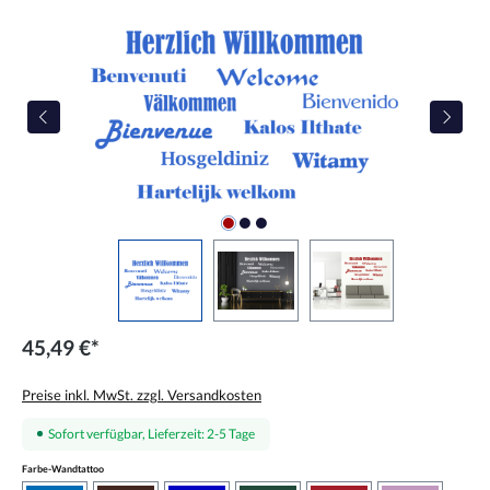
Bildergalerie überspringen
45,49 €*
Preise inkl. MwSt. zzgl. Versandkosten
Sofort verfügbar, Lieferzeit: 2-5 Tage
auswählen
Farbe-Wandtattoo