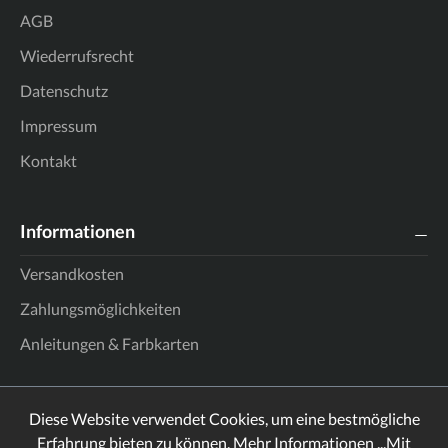
AGB
Wiederrufsrecht
Datenschutz
Impressum
Kontakt
Informationen
Versandkosten
Zahlungsmöglichkeiten
Anleitungen & Farbkarten
Diese Website verwendet Cookies, um eine bestmögliche
Erfahrung bieten zu können.
Mehr Informationen ...
Mit