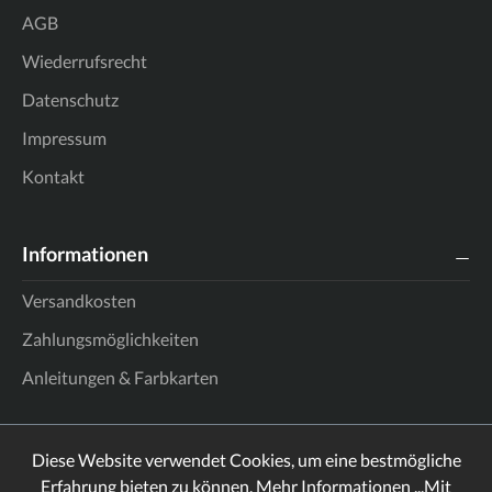
AGB
Wiederrufsrecht
Datenschutz
Impressum
Kontakt
Informationen
Versandkosten
Zahlungsmöglichkeiten
Anleitungen & Farbkarten
Diese Website verwendet Cookies, um eine bestmögliche
Erfahrung bieten zu können.
Mehr Informationen ...
Mit