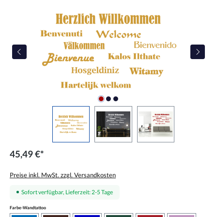
Bildergalerie überspringen
45,49 €*
Preise inkl. MwSt. zzgl. Versandkosten
Sofort verfügbar, Lieferzeit: 2-5 Tage
auswählen
Farbe-Wandtattoo