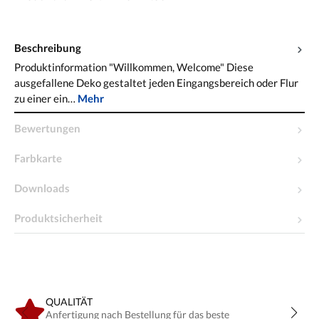
Beschreibung
Produktinformation "Willkommen, Welcome" Diese
ausgefallene Deko gestaltet jeden Eingangsbereich oder Flur
zu einer ein…
Mehr
Bewertungen
Farbkarte
Downloads
Produktsicherheit
QUALITÄT
Anfertigung nach Bestellung für das beste