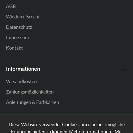
AGB
Wiederrufsrecht
Datenschutz
Impressum
Kontakt
Informationen
Versandkosten
Zahlungsmöglichkeiten
Anleitungen & Farbkarten
Diese Website verwendet Cookies, um eine bestmögliche
Erfahrung bieten zu können.
Mehr Informationen ...
Mit