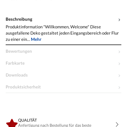
Beschreibung
Produktinformation "Willkommen, Welcome" Diese
ausgefallene Deko gestaltet jeden Eingangsbereich oder Flur
zu einer ein…
Mehr
Bewertungen
Farbkarte
Downloads
Produktsicherheit
QUALITÄT
Anfertigung nach Bestellung für das beste