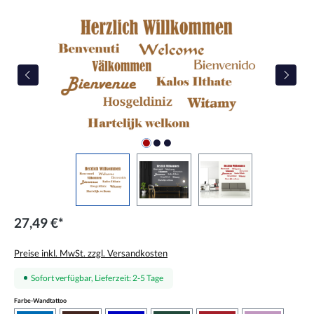
Bildergalerie überspringen
27,49 €*
Preise inkl. MwSt. zzgl. Versandkosten
Sofort verfügbar, Lieferzeit: 2-5 Tage
auswählen
Farbe-Wandtattoo