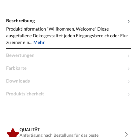
Beschreibung
Produktinformation "Willkommen, Welcome" Diese
ausgefallene Deko gestaltet jeden Eingangsbereich oder Flur
zu einer ein…
Mehr
Bewertungen
Farbkarte
Downloads
Produktsicherheit
QUALITÄT
Anfertigung nach Bestellung für das beste