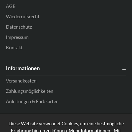
AGB
Wiederrufsrecht
Datenschutz
Impressum
Kontakt
Informationen
Versandkosten
Zahlungsmöglichkeiten
Anleitungen & Farbkarten
Diese Website verwendet Cookies, um eine bestmögliche
Erfahrung bieten zu können.
Mehr Informationen ...
Mit