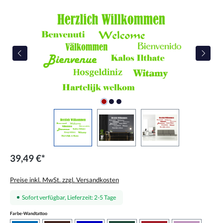
Bildergalerie überspringen
39,49 €*
Preise inkl. MwSt. zzgl. Versandkosten
Sofort verfügbar, Lieferzeit: 2-5 Tage
auswählen
Farbe-Wandtattoo